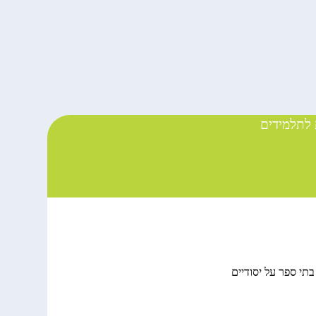
לתלמידים