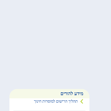
מידע להורים
תהליך הרישום למוסדות חינוך