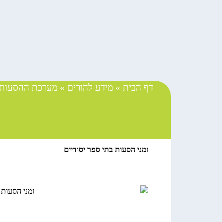
דף הבית
»
מידע להורים
»
מערכת ההסעות 
זמני הסעות בתי ספר יסודיים