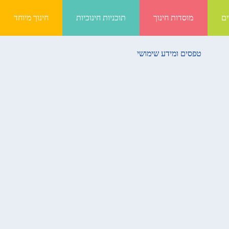
ים
מוסדות חינוך
תוכניות חינוכיות
חינוך מיוחד
טפסים ומידע שימושי