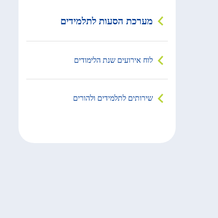
מערכת הסעות לתלמידים
לוח אירועים שנת הלימודים
שירותים לתלמידים ולהורים