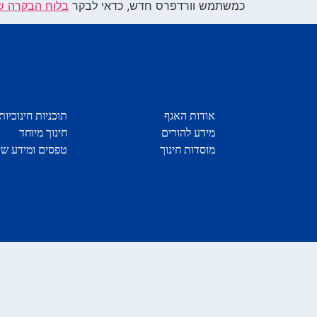
כמשתמש וורדפרס חדש, כדאי לבקר
בלוח הבקרה ש
אודות האגף
תוכניות חינוכיות
מידע להורים
חינוך מיוחד
מוסדות חינוך
טפסים ומידע שי