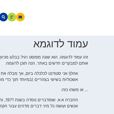
עמוד לדוגמא
זהו עמוד לדוגמה. הוא שונה מפוסט רגיל בבלוג מכיו
אותם למבקרים חדשים באתר. הנה תוכן לדוגמה:
אהלן! אני סטודנט לכלכלה ביום, אך מבלה את ה
אשכוליות בשישי בצהריים (במיוחד תוך כדי מ
… או משהו כזה:
אנשים ועושה כל מיני דברים מדהים עבור הקהי